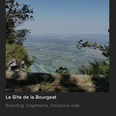
Le Gite de la Bourgeat
Branding
,
Graphisme
,
Solutions web