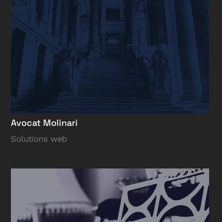
Avocat Molinari
Solutions web