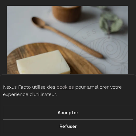
Nexus Facto utilise des
cookies
pour améliorer votre
expérience d'utilisateur.
Accepter
Refuser
Les Bulles de Julie