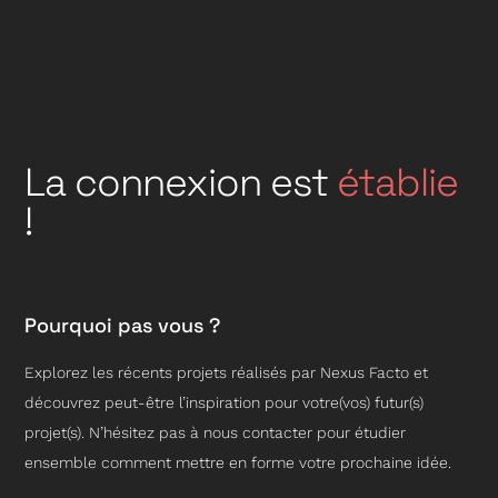
La connexion est
établie
!
Pourquoi pas vous ?
Explorez les récents projets réalisés par Nexus Facto et
découvrez peut-être l’inspiration pour votre(vos) futur(s)
projet(s). N’hésitez pas à nous contacter pour étudier
ensemble comment mettre en forme votre prochaine idée.