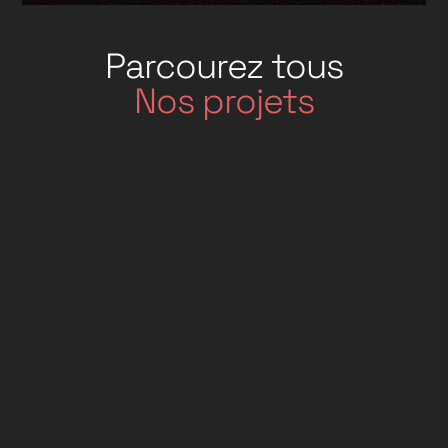
Parcourez tous
Nos projets