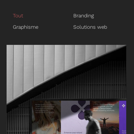
Tout
Branding
Graphisme
Solutions web