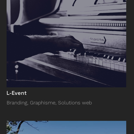
L-Event
Branding
,
Graphisme
,
Solutions web